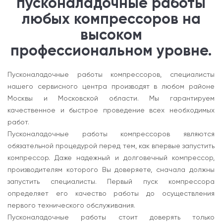
пусконаладочные работы
любых компрессоров на
высоком
профессиональном уровне.
Пусконаладочные работы компрессоров, специалисты
нашего сервисного центра производят в любом районе
Москвы и Московской области. Мы гарантируем
качественное и быстрое проведение всех необходимых
работ.
Пусконаладочные работы компрессоров являются
обязательной процедурой перед тем, как впервые запустить
компрессор. Даже надежный и долговечный компрессор,
производителям которого Вы доверяете, сначала должны
запустить специалисты. Первый пуск компрессора
определяет его качество работы до осуществления
первого технического обслуживания.
Пусконаладочные работы стоит доверять только