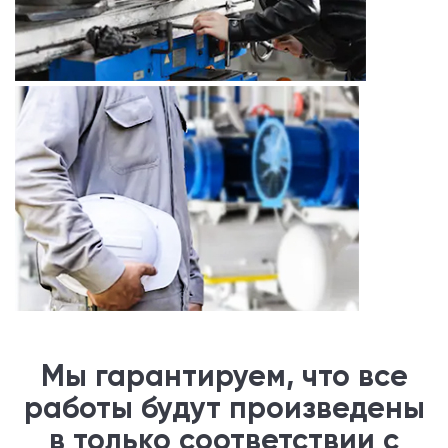
Мы гарантируем, что все
работы будут произведены
в только соответствии с