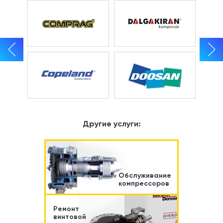
Другие услуги:
Обслуживание
компрессоров
Ремонт
винтовой