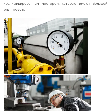
квалифицированным мастерам, которые имеют большой
опыт работы.