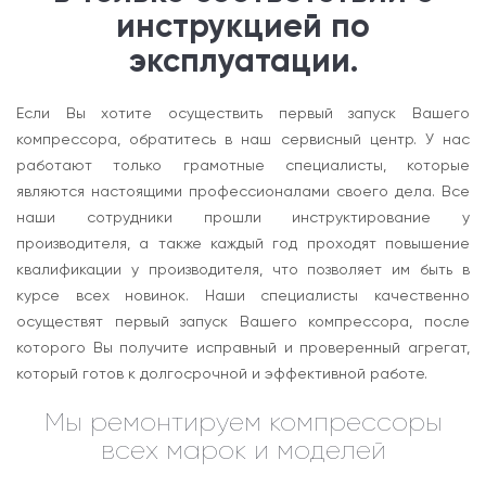
инструкцией по
эксплуатации.
Если Вы хотите осуществить первый запуск Вашего
компрессора, обратитесь в наш сервисный центр. У нас
работают только грамотные специалисты, которые
являются настоящими профессионалами своего дела. Все
наши сотрудники прошли инструктирование у
производителя, а также каждый год проходят повышение
квалификации у производителя, что позволяет им быть в
курсе всех новинок. Наши специалисты качественно
осуществят первый запуск Вашего компрессора, после
которого Вы получите исправный и проверенный агрегат,
который готов к долгосрочной и эффективной работе.
Мы ремонтируем компрессоры
всех марок и моделей