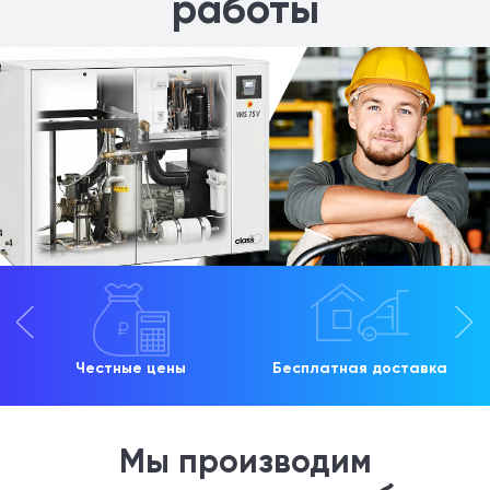
работы
Честные цены
Бесплатная доставка
Мы производим